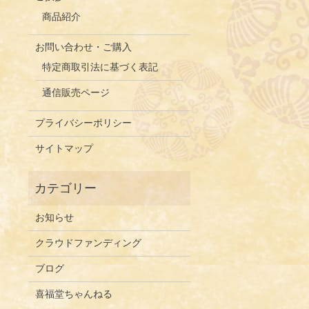
商品紹介
お問い合わせ・ご購入
特定商取引法に基づく表記
通信販売ページ
プライバシーポリシー
サイトマップ
お知らせ
クラウドファンディング
ブログ
喜福堂ちゃんねる