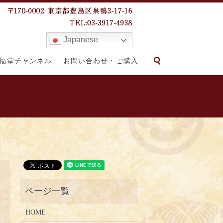
Japanese
search
福堂チャンネル
お問い合わせ・ご購入
HOME