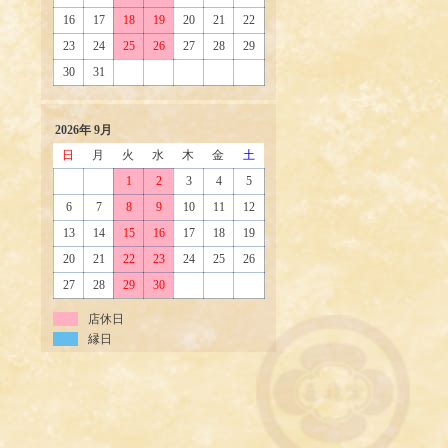
16
17
18
19
20
21
22
23
24
25
26
27
28
29
30
31
2026年 9月
日
月
火
水
木
金
土
1
2
3
4
5
6
7
8
9
10
11
12
13
14
15
16
17
18
19
20
21
22
23
24
25
26
27
28
29
30
店休日
縁日