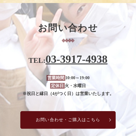
お問い合わせ
03-3917-4938
TEL:
営業時間
10:00～19:00
定休日
火・水曜日
※祝日と縁日（4がつく日）は営業いたします。
お問い合わせ・ご購入はこちら