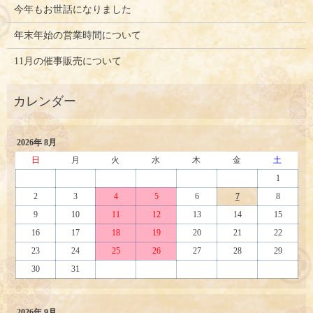
今年もお世話になりました
年末年始の営業時間について
11月の催事販売について
2026年 8月
日
月
火
水
木
金
土
1
2
3
4
5
6
7
8
9
10
11
12
13
14
15
16
17
18
19
20
21
22
23
24
25
26
27
28
29
30
31
2026年 9月