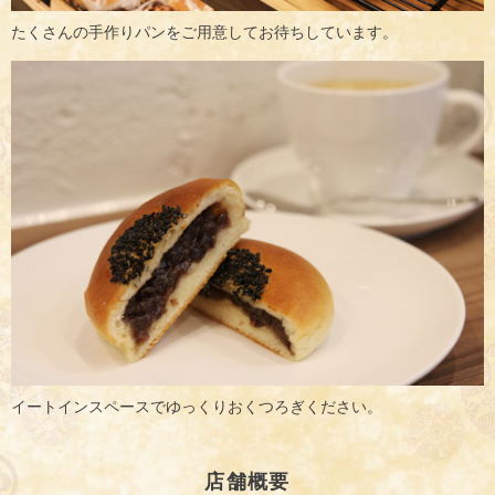
たくさんの手作りパンをご用意してお待ちしています。
イートインスペースでゆっくりおくつろぎください。
店舗概要