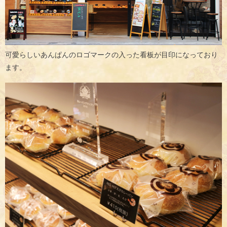
可愛らしいあんぱんのロゴマークの入った看板が目印になっており
ます。