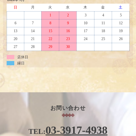
日
月
火
水
木
金
土
1
2
3
4
5
6
7
8
9
10
11
12
13
14
15
16
17
18
19
20
21
22
23
24
25
26
27
28
29
30
店休日
縁日
お問い合わせ
03-3917-4938
TEL: