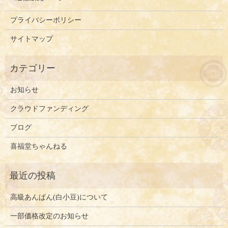
プライバシーポリシー
サイトマップ
お知らせ
クラウドファンディング
ブログ
喜福堂ちゃんねる
高級あんぱん(白小豆)について
一部価格改定のお知らせ