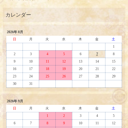
2026年 8月
日
月
火
水
木
金
土
1
2
3
4
5
6
7
8
9
10
11
12
13
14
15
16
17
18
19
20
21
22
23
24
25
26
27
28
29
30
31
2026年 9月
日
月
火
水
木
金
土
1
2
3
4
5
6
7
8
9
10
11
12