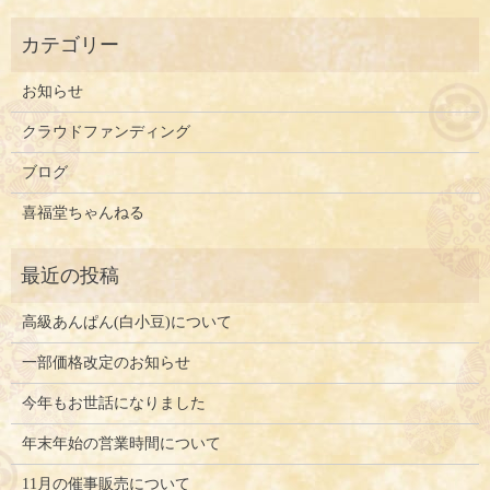
お知らせ
クラウドファンディング
ブログ
喜福堂ちゃんねる
高級あんぱん(白小豆)について
一部価格改定のお知らせ
今年もお世話になりました
年末年始の営業時間について
11月の催事販売について