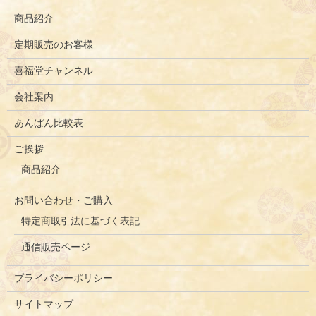
商品紹介
定期販売のお客様
喜福堂チャンネル
会社案内
あんぱん比較表
ご挨拶
商品紹介
お問い合わせ・ご購入
特定商取引法に基づく表記
通信販売ページ
プライバシーポリシー
サイトマップ