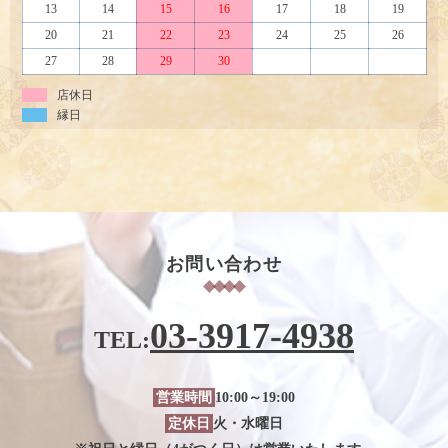
13
14
15
16
17
18
19
20
21
22
23
24
25
26
27
28
29
30
店休日
縁日
お問い合わせ
03-3917-4938
TEL:
営業時間
10:00～19:00
定休日
火・水曜日