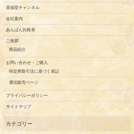
喜福堂チャンネル
会社案内
あんぱん比較表
ご挨拶
商品紹介
お問い合わせ・ご購入
特定商取引法に基づく表記
通信販売ページ
プライバシーポリシー
サイトマップ