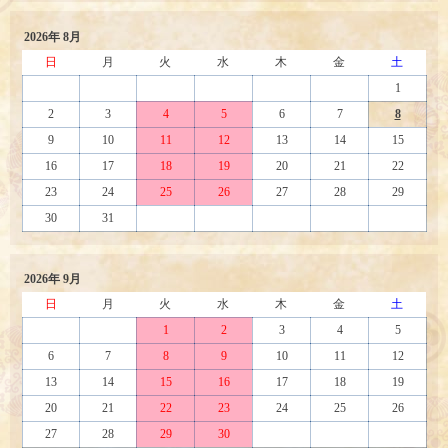
2026年 8月
日
月
火
水
木
金
土
1
2
3
4
5
6
7
8
9
10
11
12
13
14
15
16
17
18
19
20
21
22
23
24
25
26
27
28
29
30
31
2026年 9月
日
月
火
水
木
金
土
1
2
3
4
5
6
7
8
9
10
11
12
13
14
15
16
17
18
19
20
21
22
23
24
25
26
27
28
29
30