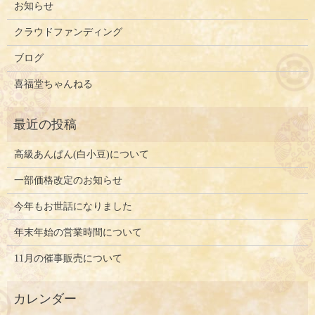
お知らせ
クラウドファンディング
ブログ
喜福堂ちゃんねる
高級あんぱん(白小豆)について
一部価格改定のお知らせ
今年もお世話になりました
年末年始の営業時間について
11月の催事販売について