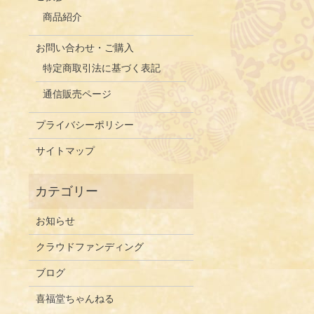
商品紹介
お問い合わせ・ご購入
特定商取引法に基づく表記
通信販売ページ
プライバシーポリシー
サイトマップ
お知らせ
クラウドファンディング
ブログ
喜福堂ちゃんねる