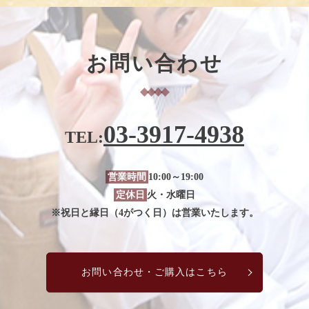
お問い合わせ
03-3917-4938
TEL:
営業時間
10:00～19:00
定休日
火・水曜日
※祝日と縁日（4がつく日）は営業いたします。
お問い合わせ・ご購入はこちら