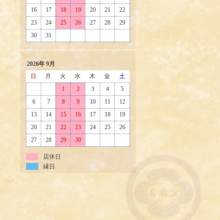
16
17
18
19
20
21
22
23
24
25
26
27
28
29
30
31
2026年 9月
日
月
火
水
木
金
土
1
2
3
4
5
6
7
8
9
10
11
12
13
14
15
16
17
18
19
20
21
22
23
24
25
26
27
28
29
30
店休日
縁日