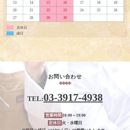
13
14
15
16
17
18
19
20
21
22
23
24
25
26
27
28
29
30
店休日
縁日
お問い合わせ
03-3917-4938
TEL:
営業時間
10:00～19:00
定休日
火・水曜日