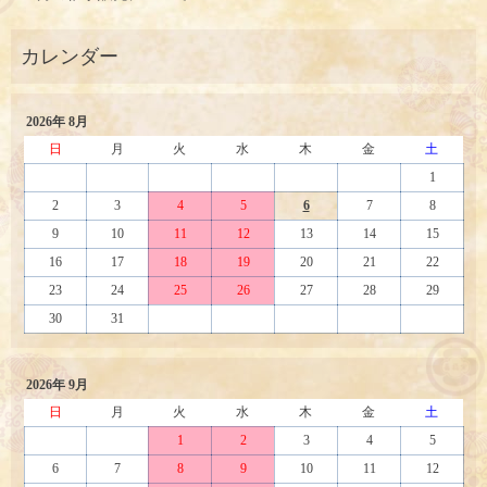
2026年 8月
日
月
火
水
木
金
土
1
2
3
4
5
6
7
8
9
10
11
12
13
14
15
16
17
18
19
20
21
22
23
24
25
26
27
28
29
30
31
2026年 9月
日
月
火
水
木
金
土
1
2
3
4
5
6
7
8
9
10
11
12