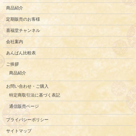
商品紹介
定期販売のお客様
喜福堂チャンネル
会社案内
あんぱん比較表
ご挨拶
商品紹介
お問い合わせ・ご購入
特定商取引法に基づく表記
通信販売ページ
プライバシーポリシー
サイトマップ