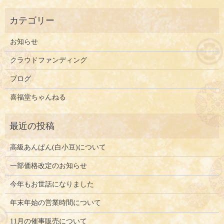
お知らせ
クラウドファンディング
ブログ
喜福堂ちゃんねる
高級あんぱん(白小豆)について
一部価格改定のお知らせ
今年もお世話になりました
年末年始の営業時間について
11月の催事販売について