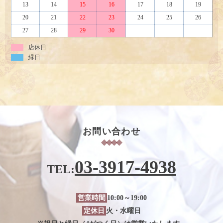
13
14
15
16
17
18
19
20
21
22
23
24
25
26
27
28
29
30
店休日
縁日
お問い合わせ
03-3917-4938
TEL:
営業時間
10:00～19:00
定休日
火・水曜日