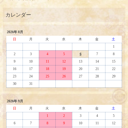
2026年 8月
日
月
火
水
木
金
土
1
2
3
4
5
6
7
8
9
10
11
12
13
14
15
16
17
18
19
20
21
22
23
24
25
26
27
28
29
30
31
2026年 9月
日
月
火
水
木
金
土
1
2
3
4
5
6
7
8
9
10
11
12