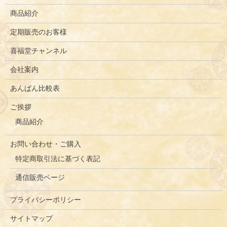
商品紹介
定期販売のお客様
喜福堂チャンネル
会社案内
あんぱん比較表
ご挨拶
商品紹介
お問い合わせ・ご購入
特定商取引法に基づく表記
通信販売ページ
プライバシーポリシー
サイトマップ