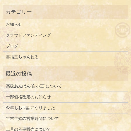
お知らせ
クラウドファンディング
ブログ
喜福堂ちゃんねる
高級あんぱん(白小豆)について
一部価格改定のお知らせ
今年もお世話になりました
年末年始の営業時間について
11月の催事販売について