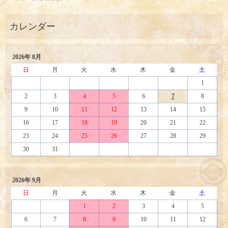
2026年 8月
日
月
火
水
木
金
土
1
2
3
4
5
6
7
8
9
10
11
12
13
14
15
16
17
18
19
20
21
22
23
24
25
26
27
28
29
30
31
2026年 9月
日
月
火
水
木
金
土
1
2
3
4
5
6
7
8
9
10
11
12