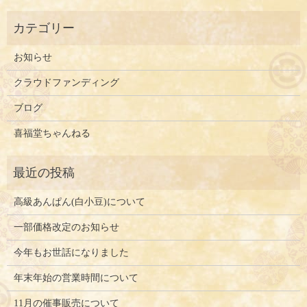
お知らせ
クラウドファンディング
ブログ
喜福堂ちゃんねる
高級あんぱん(白小豆)について
一部価格改定のお知らせ
今年もお世話になりました
年末年始の営業時間について
11月の催事販売について