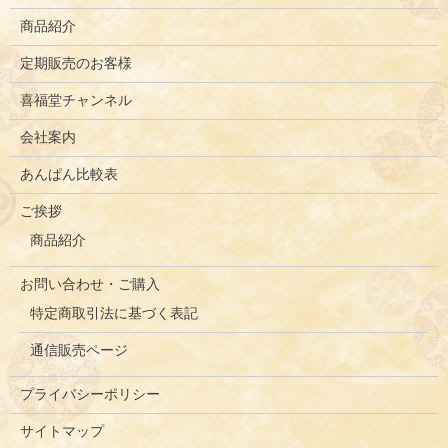
商品紹介
定期販売のお客様
喜福堂チャンネル
会社案内
あんぱん比較表
ご挨拶
商品紹介
お問い合わせ・ご購入
特定商取引法に基づく表記
通信販売ページ
プライバシーポリシー
サイトマップ