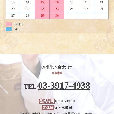
13
14
15
16
17
18
19
20
21
22
23
24
25
26
27
28
29
30
店休日
縁日
お問い合わせ
03-3917-4938
TEL:
営業時間
10:00～19:00
定休日
火・水曜日