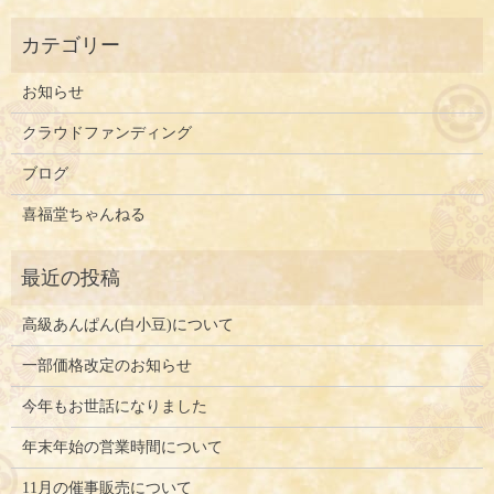
お知らせ
クラウドファンディング
ブログ
喜福堂ちゃんねる
高級あんぱん(白小豆)について
一部価格改定のお知らせ
今年もお世話になりました
年末年始の営業時間について
11月の催事販売について