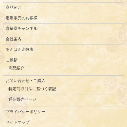
商品紹介
定期販売のお客様
喜福堂チャンネル
会社案内
あんぱん比較表
ご挨拶
商品紹介
お問い合わせ・ご購入
特定商取引法に基づく表記
通信販売ページ
プライバシーポリシー
サイトマップ