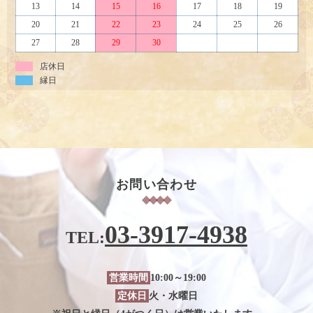
13
14
15
16
17
18
19
20
21
22
23
24
25
26
27
28
29
30
店休日
縁日
お問い合わせ
03-3917-4938
TEL:
営業時間
10:00～19:00
定休日
火・水曜日