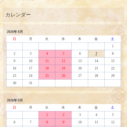
2026年 8月
日
月
火
水
木
金
土
1
2
3
4
5
6
7
8
9
10
11
12
13
14
15
16
17
18
19
20
21
22
23
24
25
26
27
28
29
30
31
2026年 9月
日
月
火
水
木
金
土
1
2
3
4
5
6
7
8
9
10
11
12