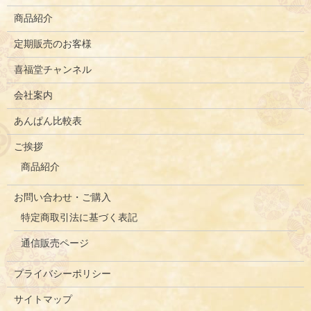
商品紹介
定期販売のお客様
喜福堂チャンネル
会社案内
あんぱん比較表
ご挨拶
商品紹介
お問い合わせ・ご購入
特定商取引法に基づく表記
通信販売ページ
プライバシーポリシー
サイトマップ