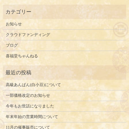
お知らせ
クラウドファンディング
ブログ
喜福堂ちゃんねる
高級あんぱん(白小豆)について
一部価格改定のお知らせ
今年もお世話になりました
年末年始の営業時間について
11月の催事販売について