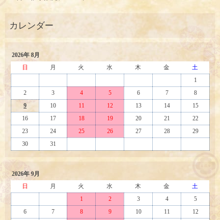
2026年 8月
日
月
火
水
木
金
土
1
2
3
4
5
6
7
8
9
10
11
12
13
14
15
16
17
18
19
20
21
22
23
24
25
26
27
28
29
30
31
2026年 9月
日
月
火
水
木
金
土
1
2
3
4
5
6
7
8
9
10
11
12