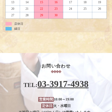
13
14
15
16
17
18
19
20
21
22
23
24
25
26
27
28
29
30
店休日
縁日
お問い合わせ
03-3917-4938
TEL:
営業時間
10:00～19:00
定休日
火・水曜日