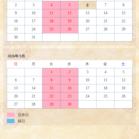
2
3
4
5
6
7
8
9
10
11
12
13
14
15
16
17
18
19
20
21
22
23
24
25
26
27
28
29
30
31
2026年 9月
日
月
火
水
木
金
土
1
2
3
4
5
6
7
8
9
10
11
12
13
14
15
16
17
18
19
20
21
22
23
24
25
26
27
28
29
30
店休日
縁日