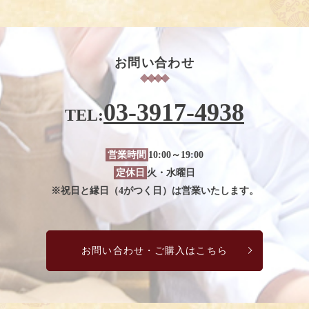
お問い合わせ
03-3917-4938
TEL:
営業時間
10:00～19:00
定休日
火・水曜日
※祝日と縁日（4がつく日）は営業いたします。
お問い合わせ・ご購入はこちら