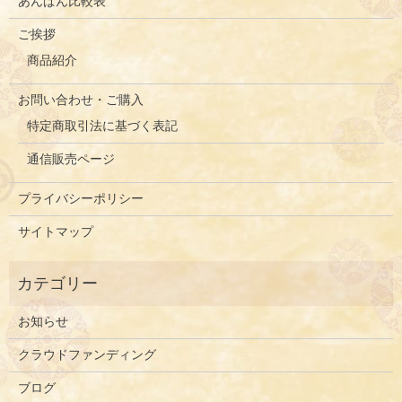
あんぱん比較表
ご挨拶
商品紹介
お問い合わせ・ご購入
特定商取引法に基づく表記
通信販売ページ
プライバシーポリシー
サイトマップ
お知らせ
クラウドファンディング
ブログ