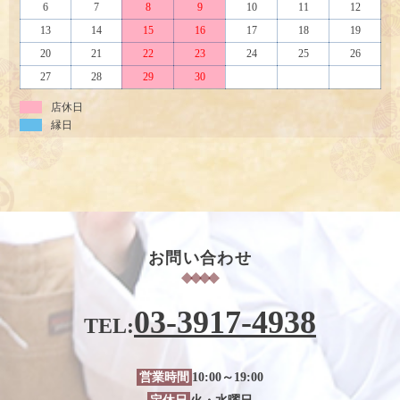
6
7
8
9
10
11
12
13
14
15
16
17
18
19
20
21
22
23
24
25
26
27
28
29
30
店休日
縁日
お問い合わせ
03-3917-4938
TEL:
営業時間
10:00～19:00