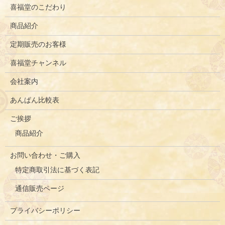
喜福堂のこだわり
商品紹介
定期販売のお客様
喜福堂チャンネル
会社案内
あんぱん比較表
ご挨拶
商品紹介
お問い合わせ・ご購入
特定商取引法に基づく表記
通信販売ページ
プライバシーポリシー