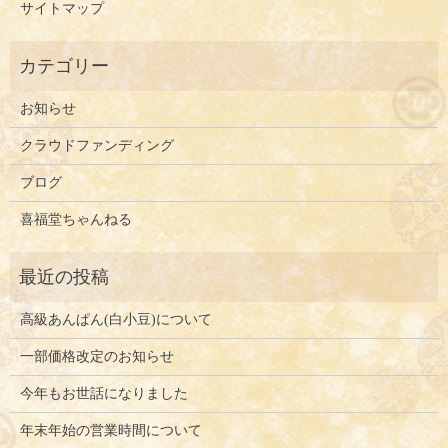
サイトマップ
お知らせ
クラウドファンディング
ブログ
喜福堂ちゃんねる
高級あんぱん(白小豆)について
一部価格改定のお知らせ
今年もお世話になりました
年末年始の営業時間について