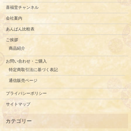
喜福堂チャンネル
会社案内
あんぱん比較表
ご挨拶
商品紹介
お問い合わせ・ご購入
特定商取引法に基づく表記
通信販売ページ
プライバシーポリシー
サイトマップ