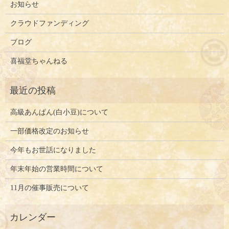
お知らせ
クラウドファンディング
ブログ
喜福堂ちゃんねる
高級あんぱん(白小豆)について
一部価格改定のお知らせ
今年もお世話になりました
年末年始の営業時間について
11月の催事販売について