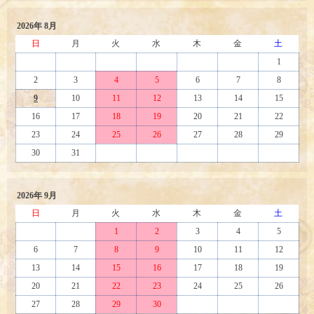
2026年 8月
日
月
火
水
木
金
土
1
2
3
4
5
6
7
8
9
10
11
12
13
14
15
16
17
18
19
20
21
22
23
24
25
26
27
28
29
30
31
2026年 9月
日
月
火
水
木
金
土
1
2
3
4
5
6
7
8
9
10
11
12
13
14
15
16
17
18
19
20
21
22
23
24
25
26
27
28
29
30