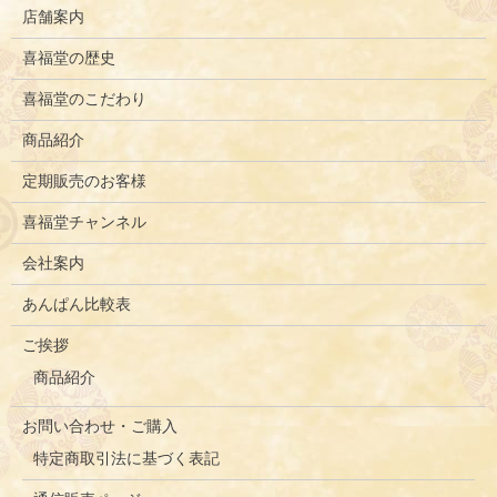
店舗案内
喜福堂の歴史
喜福堂のこだわり
商品紹介
定期販売のお客様
喜福堂チャンネル
会社案内
あんぱん比較表
ご挨拶
商品紹介
お問い合わせ・ご購入
特定商取引法に基づく表記