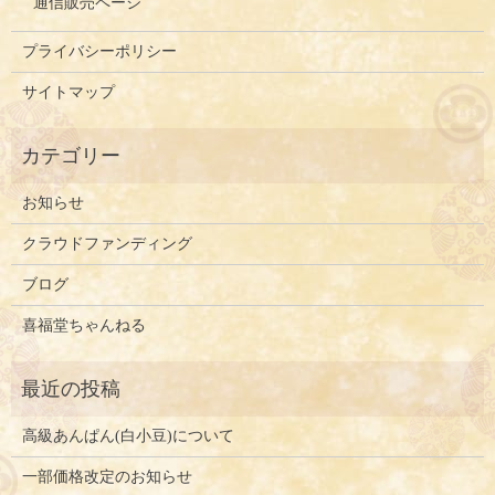
通信販売ページ
プライバシーポリシー
サイトマップ
お知らせ
クラウドファンディング
ブログ
喜福堂ちゃんねる
高級あんぱん(白小豆)について
一部価格改定のお知らせ