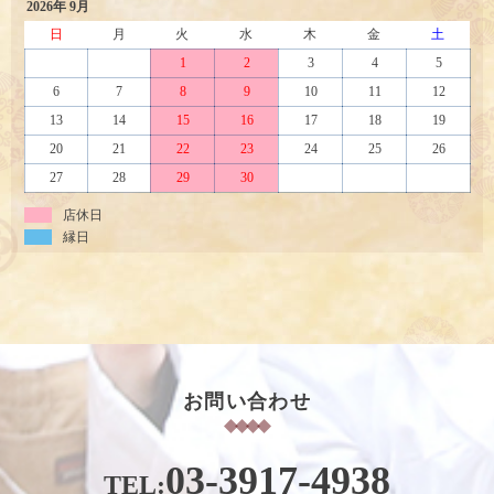
2026年 9月
日
月
火
水
木
金
土
1
2
3
4
5
6
7
8
9
10
11
12
13
14
15
16
17
18
19
20
21
22
23
24
25
26
27
28
29
30
店休日
縁日
お問い合わせ
03-3917-4938
TEL: