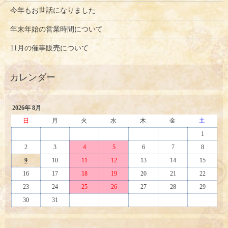
今年もお世話になりました
年末年始の営業時間について
11月の催事販売について
2026年 8月
日
月
火
水
木
金
土
1
2
3
4
5
6
7
8
9
10
11
12
13
14
15
16
17
18
19
20
21
22
23
24
25
26
27
28
29
30
31