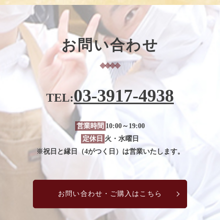
お問い合わせ
03-3917-4938
TEL:
営業時間
10:00～19:00
定休日
火・水曜日
※祝日と縁日（4がつく日）は営業いたします。
お問い合わせ・ご購入はこちら