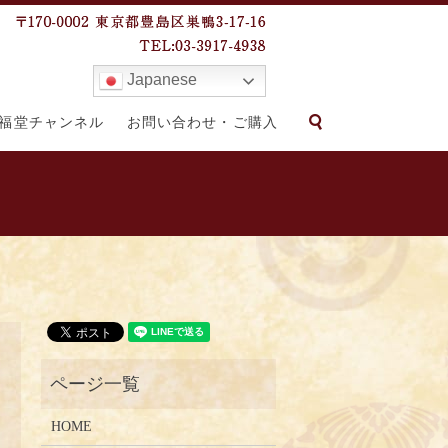
Japanese
search
福堂チャンネル
お問い合わせ・ご購入
HOME