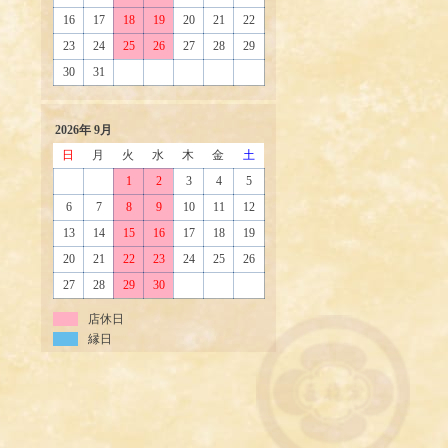
16
17
18
19
20
21
22
23
24
25
26
27
28
29
30
31
2026年 9月
日
月
火
水
木
金
土
1
2
3
4
5
6
7
8
9
10
11
12
13
14
15
16
17
18
19
20
21
22
23
24
25
26
27
28
29
30
店休日
縁日