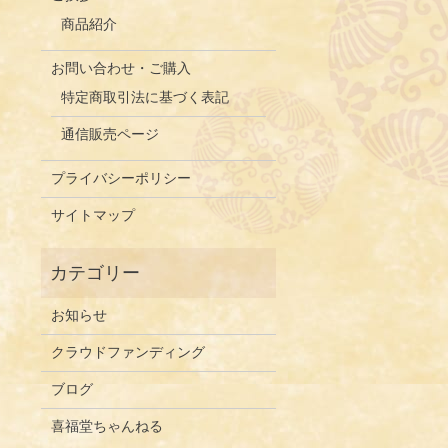
商品紹介
お問い合わせ・ご購入
特定商取引法に基づく表記
通信販売ページ
プライバシーポリシー
サイトマップ
お知らせ
クラウドファンディング
ブログ
喜福堂ちゃんねる