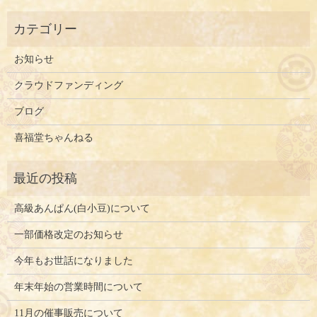
お知らせ
クラウドファンディング
ブログ
喜福堂ちゃんねる
高級あんぱん(白小豆)について
一部価格改定のお知らせ
今年もお世話になりました
年末年始の営業時間について
11月の催事販売について