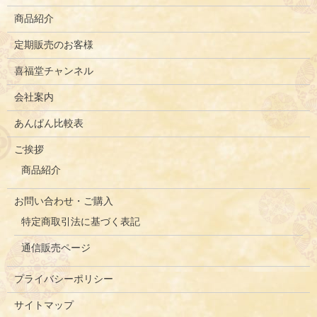
商品紹介
定期販売のお客様
喜福堂チャンネル
会社案内
あんぱん比較表
ご挨拶
商品紹介
お問い合わせ・ご購入
特定商取引法に基づく表記
通信販売ページ
プライバシーポリシー
サイトマップ