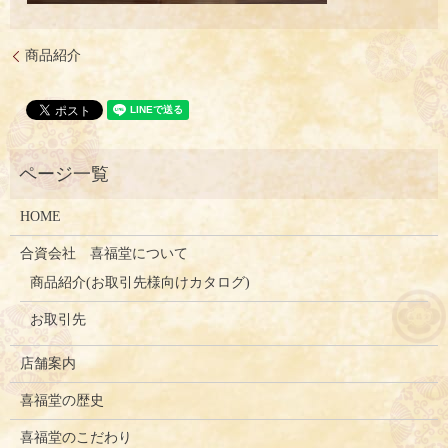
商品紹介
HOME
合資会社 喜福堂について
商品紹介(お取引先様向けカタログ)
お取引先
店舗案内
喜福堂の歴史
喜福堂のこだわり