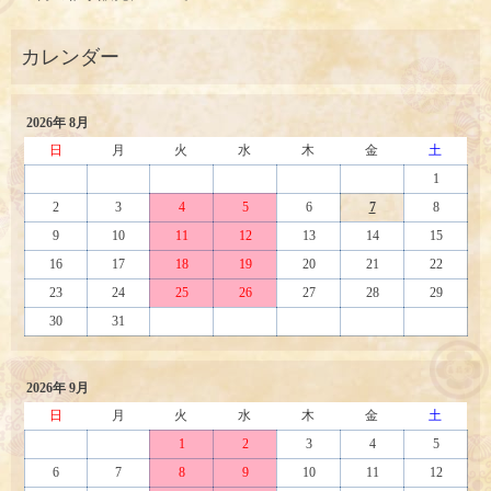
2026年 8月
日
月
火
水
木
金
土
1
2
3
4
5
6
7
8
9
10
11
12
13
14
15
16
17
18
19
20
21
22
23
24
25
26
27
28
29
30
31
2026年 9月
日
月
火
水
木
金
土
1
2
3
4
5
6
7
8
9
10
11
12