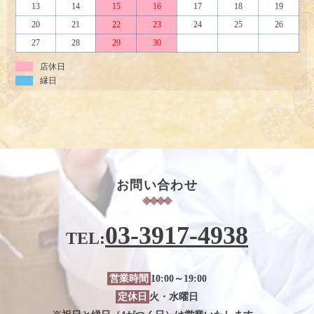
13
14
15
16
17
18
19
20
21
22
23
24
25
26
27
28
29
30
店休日
縁日
お問い合わせ
03-3917-4938
TEL:
営業時間
10:00～19:00
定休日
火・水曜日