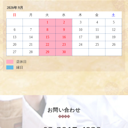
2026年 9月
日
月
火
水
木
金
土
1
2
3
4
5
6
7
8
9
10
11
12
13
14
15
16
17
18
19
20
21
22
23
24
25
26
27
28
29
30
店休日
縁日
お問い合わせ