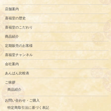
店舗案内
喜福堂の歴史
喜福堂のこだわり
商品紹介
定期販売のお客様
喜福堂チャンネル
会社案内
あんぱん比較表
ご挨拶
商品紹介
お問い合わせ・ご購入
特定商取引法に基づく表記