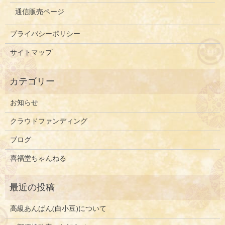
通信販売ページ
プライバシーポリシー
サイトマップ
お知らせ
クラウドファンディング
ブログ
喜福堂ちゃんねる
高級あんぱん(白小豆)について