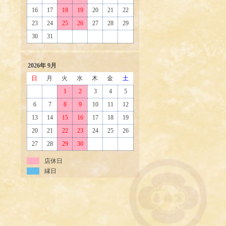
16
17
18
19
20
21
22
23
24
25
26
27
28
29
30
31
2026年 9月
日
月
火
水
木
金
土
1
2
3
4
5
6
7
8
9
10
11
12
13
14
15
16
17
18
19
20
21
22
23
24
25
26
27
28
29
30
店休日
縁日