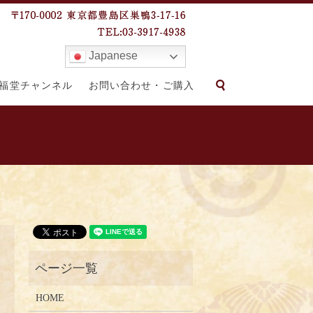
Japanese
search
福堂チャンネル
お問い合わせ・ご購入
HOME