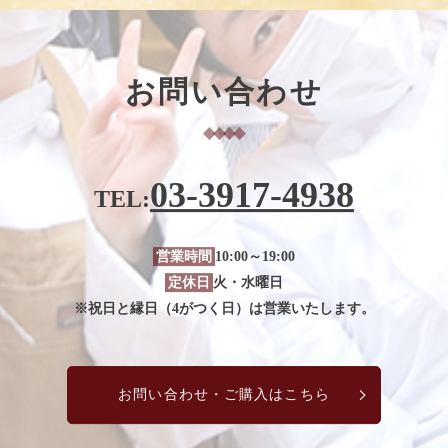
お問い合わせ
03-3917-4938
TEL:
営業時間
10:00～19:00
定休日
火・水曜日
※祝日と縁日（4がつく日）は営業いたします。
お問い合わせ・ご購入はこちら