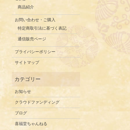
商品紹介
お問い合わせ・ご購入
特定商取引法に基づく表記
通信販売ページ
プライバシーポリシー
サイトマップ
お知らせ
クラウドファンディング
ブログ
喜福堂ちゃんねる