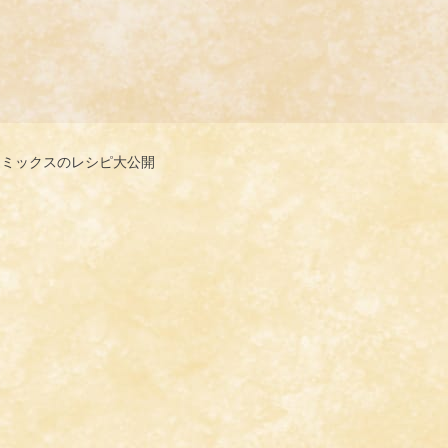
キミックスのレシピ大公開