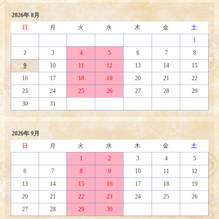
2026年 8月
日
月
火
水
木
金
土
1
2
3
4
5
6
7
8
9
10
11
12
13
14
15
16
17
18
19
20
21
22
23
24
25
26
27
28
29
30
31
2026年 9月
日
月
火
水
木
金
土
1
2
3
4
5
6
7
8
9
10
11
12
13
14
15
16
17
18
19
20
21
22
23
24
25
26
27
28
29
30