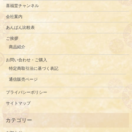
喜福堂チャンネル
会社案内
あんぱん比較表
ご挨拶
商品紹介
お問い合わせ・ご購入
特定商取引法に基づく表記
通信販売ページ
プライバシーポリシー
サイトマップ