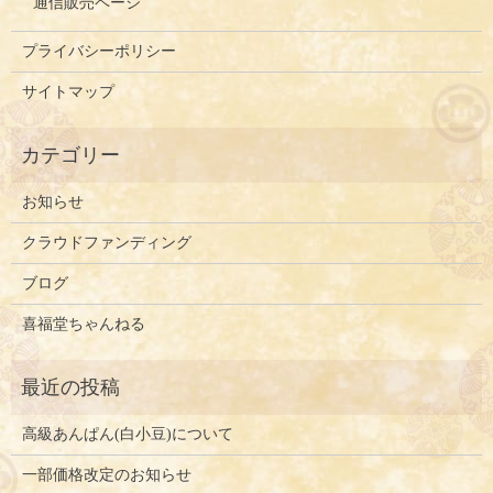
通信販売ページ
プライバシーポリシー
サイトマップ
お知らせ
クラウドファンディング
ブログ
喜福堂ちゃんねる
高級あんぱん(白小豆)について
一部価格改定のお知らせ