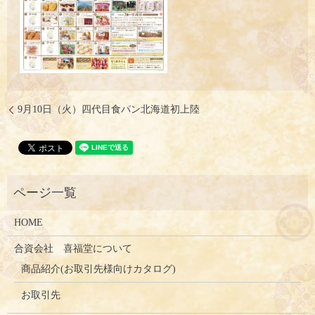
9月10日（火）四代目食パン北海道初上陸
HOME
合資会社 喜福堂について
商品紹介(お取引先様向けカタログ)
お取引先