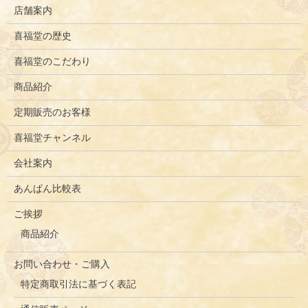
店舗案内
喜福堂の歴史
喜福堂のこだわり
商品紹介
定期販売のお客様
喜福堂チャンネル
会社案内
あんぱん比較表
ご挨拶
商品紹介
お問い合わせ・ご購入
特定商取引法に基づく表記