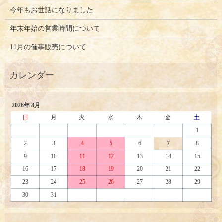
今年もお世話になりました
年末年始の営業時間について
11月の催事販売について
2026年 8月
日
月
火
水
木
金
土
1
2
3
4
5
6
7
8
9
10
11
12
13
14
15
16
17
18
19
20
21
22
23
24
25
26
27
28
29
30
31