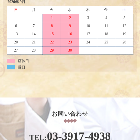
2026年 9月
日
月
火
水
木
金
土
1
2
3
4
5
6
7
8
9
10
11
12
13
14
15
16
17
18
19
20
21
22
23
24
25
26
27
28
29
30
店休日
縁日
お問い合わせ
03-3917-4938
TEL: