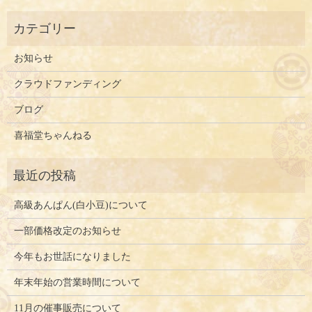
お知らせ
クラウドファンディング
ブログ
喜福堂ちゃんねる
高級あんぱん(白小豆)について
一部価格改定のお知らせ
今年もお世話になりました
年末年始の営業時間について
11月の催事販売について