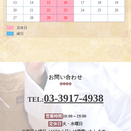
13
14
15
16
17
18
19
20
21
22
23
24
25
26
27
28
29
30
店休日
縁日
お問い合わせ
03-3917-4938
TEL:
営業時間
10:00～19:00
定休日
火・水曜日