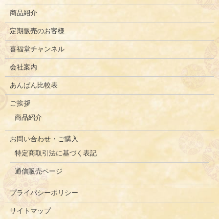
商品紹介
定期販売のお客様
喜福堂チャンネル
会社案内
あんぱん比較表
ご挨拶
商品紹介
お問い合わせ・ご購入
特定商取引法に基づく表記
通信販売ページ
プライバシーポリシー
サイトマップ