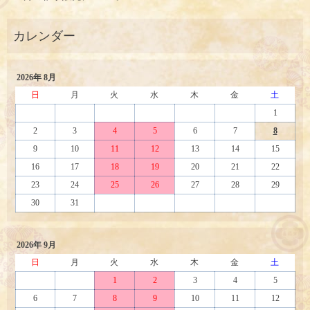
2026年 8月
日
月
火
水
木
金
土
1
2
3
4
5
6
7
8
9
10
11
12
13
14
15
16
17
18
19
20
21
22
23
24
25
26
27
28
29
30
31
2026年 9月
日
月
火
水
木
金
土
1
2
3
4
5
6
7
8
9
10
11
12