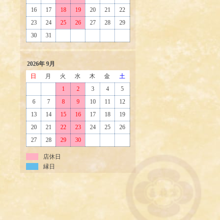
16
17
18
19
20
21
22
23
24
25
26
27
28
29
30
31
2026年 9月
日
月
火
水
木
金
土
1
2
3
4
5
6
7
8
9
10
11
12
13
14
15
16
17
18
19
20
21
22
23
24
25
26
27
28
29
30
店休日
縁日