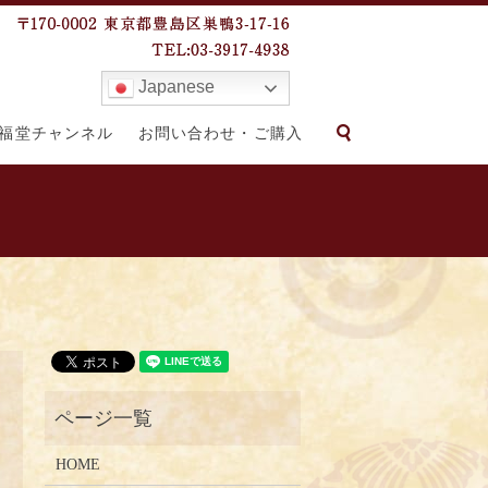
Japanese
search
福堂チャンネル
お問い合わせ・ご購入
HOME