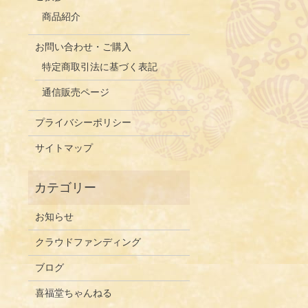
商品紹介
お問い合わせ・ご購入
特定商取引法に基づく表記
通信販売ページ
プライバシーポリシー
サイトマップ
お知らせ
クラウドファンディング
ブログ
喜福堂ちゃんねる