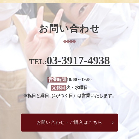
お問い合わせ
03-3917-4938
TEL:
営業時間
10:00～19:00
定休日
火・水曜日
※祝日と縁日（4がつく日）は営業いたします。
お問い合わせ・ご購入はこちら